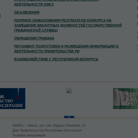
ДЕЯТЕЛЬНОСТИ ОМСУ
ОБЪЯВЛЕНИЯ
И
ПОРЯДОК ОБЖАЛОВАНИЯ РЕЗУЛЬТАТОВ КОНКУРСА НА
ЗАМЕЩЕНИЕ ВАКАНТНЫХ ДОЛЖНОСТЕЙ ГОСУДАРСТВЕННОЙ
ГРАЖДАНСКОЙ СЛУЖБЫ
ОБРАЩЕНИЯ ГРАЖДАН
РЕГЛАМЕНТ ПОДГОТОВКИ И РАЗМЕЩЕНИЯ ИНФОРМАЦИИ О
ДЕЯТЕЛЬНОСТИ ПРАВИТЕЛЬСТВА РИ
ВЗАИМОДЕЙСТВИЕ С РЕСПУБЛИКОЙ БЕЛАРУСЬ
386001, г. Магас, пр-т им. Идриса Зязикова, 12.
Дом Правительства Республики Ингушетия
Телефон Канцелярии