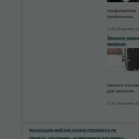
профилактике
профильных...
19:09, 20 декабря 2
Экологи напо
природе
лесного массив
для экологии...
12:26, 20 декабря 2
РЕАЛИЗАЦИЯ МАЙСКИХ УКАЗОВ ПРЕЗИДЕНТА РФ
ПРОЕКТЫ, ПРОГРАММЫ, НОРМАТИВНЫЕ ДОКУМЕНТЫ