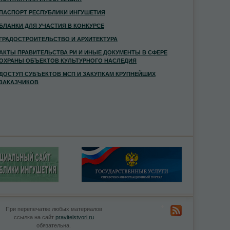
ПАСПОРТ РЕСПУБЛИКИ ИНГУШЕТИЯ
БЛАНКИ ДЛЯ УЧАСТИЯ В КОНКУРСЕ
ГРАДОСТРОИТЕЛЬСТВО И АРХИТЕКТУРА
АКТЫ ПРАВИТЕЛЬСТВА РИ И ИНЫЕ ДОКУМЕНТЫ В СФЕРЕ
ОХРАНЫ ОБЪЕКТОВ КУЛЬТУРНОГО НАСЛЕДИЯ
ДОСТУП СУБЪЕКТОВ МСП И ЗАКУПКАМ КРУПНЕЙШИХ
ЗАКАЗЧИКОВ
При перепечатке любых материалов
ссылка на сайт
pravitelstvori.ru
обязательна.