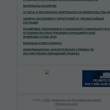
МАТЕРИАЛЫ КОЛЛЕГИИ
ОТЧЕТЫ О РЕЗУЛЬТАТАХ ДЕЯТЕЛЬНОСТИ ПРАВИТЕЛЬСТВА Р
ЗАЩИТА НАСЕЛЕНИЯ И ТЕРРИТОРИЙ ОТ ЧРЕЗВЫЧАЙНЫХ
СИТУАЦИИ
ПОДДЕРЖКА ЭКОНОМИКИ И СОЦИАЛЬНОЙ СТАБИЛЬНОСТИ В
УСЛОВИЯХ РАСПРОСТРАНЕНИЯ КОРОНАВИРУСНОЙ
ИНФЕКЦИИ (COVID-2019)
ВОЕННЫЕ КОМИССАРИАТЫ
ИНФОРМАЦИОННО-АНАЛИТИЧЕСКАЯ СПРАВКА ПО
РАССМОТРЕНИЮ ОБРАЩЕНИЙ ГРАЖДАН
© 2011,
© 2011, Правительство Республики Ингушетия
PDA версия сайта