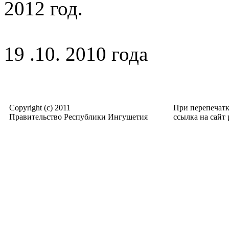
2012 год.
19 .10. 2010 года
Copyright (c) 2011
При перепечат
Правительство Республики Ингушетия
ссылка на сайт p