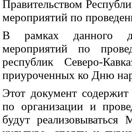
Правительством Республ
мероприятий по проведен
В рамках данного до
мероприятий по прове
республик Северо-Кавка
приуроченных ко Дню нар
Этот документ содержит
по организации и прове
будут реализовываться 