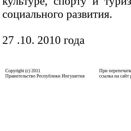
культуре, спорту и тур
социального развития.
27 .10. 2010 года
Copyright (c) 2011
При перепечат
Правительство Республики Ингушетия
ссылка на сайт p