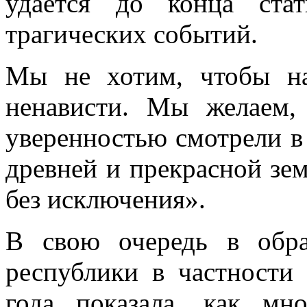
удается до конца ст
трагических событий.
Мы не хотим, чтобы н
ненависти. Мы желаем
уверенностью смотрели в
древней и прекрасной зем
без исключения».
В свою очередь в обр
республики в частности 
года показала, как мн