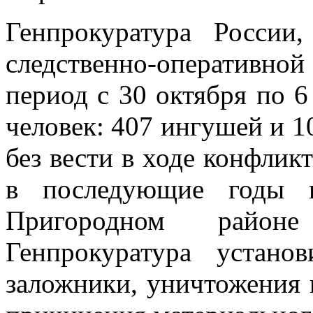
Генпрокуратура России
следственно-оперативно
период с 30 октября по 6
человек: 407 ингушей и 1
без вести в ходе конфликт
в последующие годы в
Пригородном район
Генпрокуратура устан
заложники, уничтожения