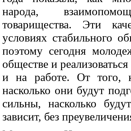
народа, взаимопомо
товарищества. Эти кач
условиях стабильного об
поэтому сегодня молоде
обществе и реализоваться н
и на работе. От того,
насколько они будут подг
сильны, насколько буду
зависит, без преувеличен