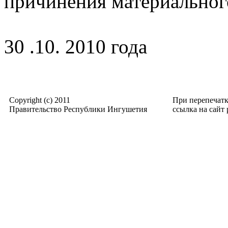
причинения материальног
30 .10. 2010 года
Copyright (c) 2011
При перепечат
Правительство Республики Ингушетия
ссылка на сайт p