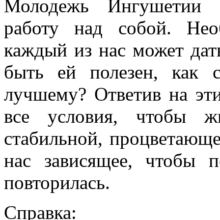
Молодежь Ингушетии д
работу над собой. Нео
каждый из нас может дат
быть ей полезен, как 
лучшему? Ответив на эт
все условия, чтобы ж
стабильной, процветающей
нас зависящее, чтобы п
повторилась.
Справка: