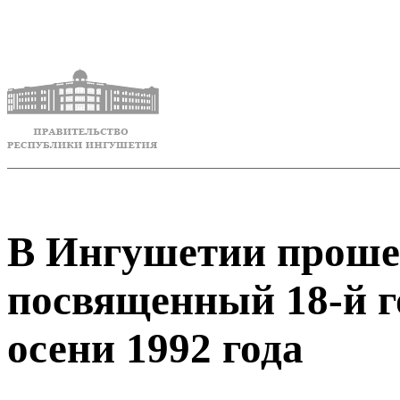
В Ингушетии проше
посвященный 18-й 
осени 1992 года