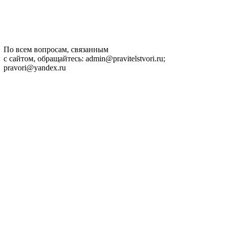
По всем вопросам, связанным
с сайтом, обращайтесь: admin@pravitelstvori.ru;
pravori@yandex.ru