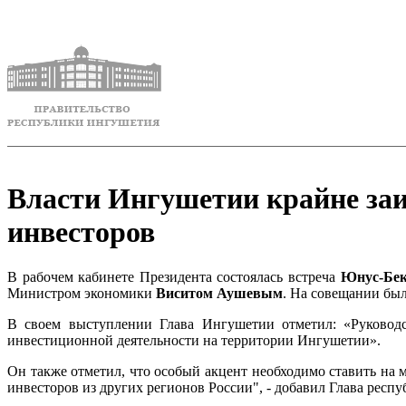
Власти Ингушетии крайне заи
инвесторов
В рабочем кабинете Президента состоялась встреча
Юнус-Бек
Министром экономики
Виситом Аушевым
. На совещании бы
В своем выступлении Глава Ингушетии отметил: «Руковод
инвестиционной деятельности на территории Ингушетии».
Он также отметил, что особый акцент необходимо ставить на 
инвесторов из других регионов России", - добавил Глава респу