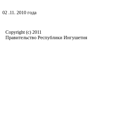
02 .11. 2010 года
Copyright (c) 2011
Правительство Республики Ингушетия