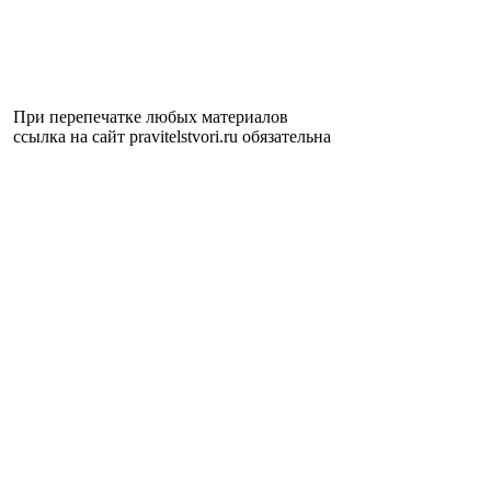
При перепечатке любых материалов
ссылка на сайт pravitelstvori.ru обязательна