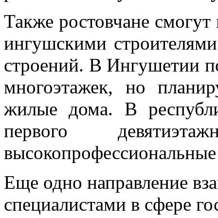
Также ростовчане смогут
ингушскими строителями
строений. В Ингушетии по
многоэтажек, но планир
жилые дома. В республи
первого девятиэта
высокопрофессиональные с
Еще одно направление вза
специалистами в сфере го