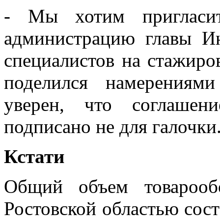
- Мы хотим пригласит
администрацию главы И
специалистов на стажиров
поделился намерениями
уверен, что соглашен
подписано не для галочки
Кстати
Общий объем товарооб
Ростовской областью сост