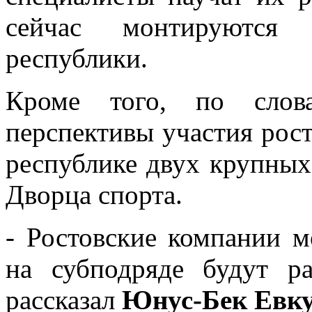
сейчас монтируются
республики.
Кроме того, по слов
перспективы участия рост
республике двух крупных
Дворца спорта.
- Ростовские компании м
на субподряде будут ра
рассказал
Юнус-Бек Евк