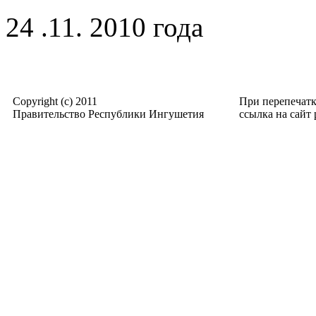
24 .11. 2010 года
Copyright (c) 2011
При перепечат
Правительство Республики Ингушетия
ссылка на сайт p