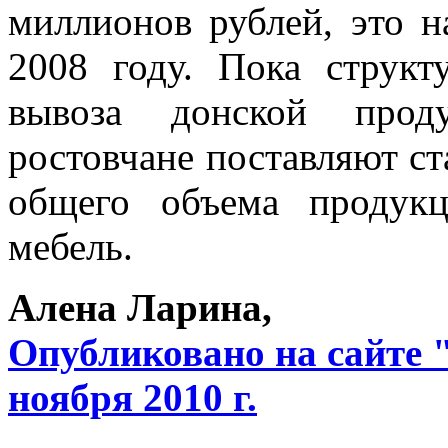
миллионов рублей, это н
2008 году. Пока структ
вывоза донской прод
ростовчане поставляют ст
общего объема продукц
мебель.
Алена Ларина,
Опубликовано на сайте 
ноября 2010 г.