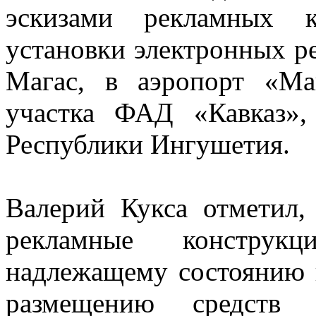
эскизами рекламных к
установки электронных ре
Магас, в аэропорт «Ма
участка ФАД «Кавказ»,
Республики Ингушетия.
Валерий Кукса отметил,
рекламные конструкц
надлежащему состоянию 
размещению средств 