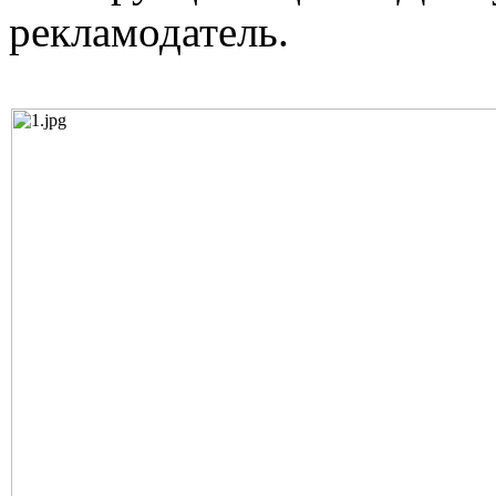
рекламодатель.