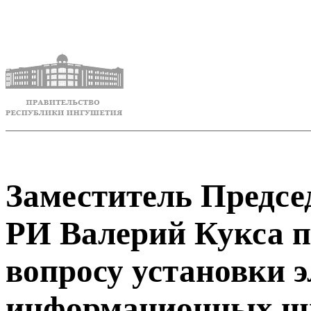
Заместитель Предсе
РИ Валерий Кукса п
вопросу установки 
информационных щ