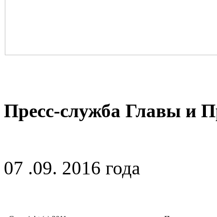
Пресс-служба Главы и 
07 .09. 2016 года