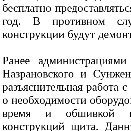
бесплатно предоставлятьс
год. В противном слу
конструкции будут демонт
Ранее администрациями
Назрановского и Сунжен
разъяснительная работа 
о необходимости оборудо
время и обшивкой из
конструкций щита. Дан