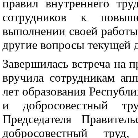
правил внутреннего тру
сотрудников к повыше
выполнении своей работы
другие вопросы текущей д
Завершилась встреча на п
вручила сотрудникам ап
лет образования Республ
и добросовестный тру
Председателя Правител
добросовестный труд,