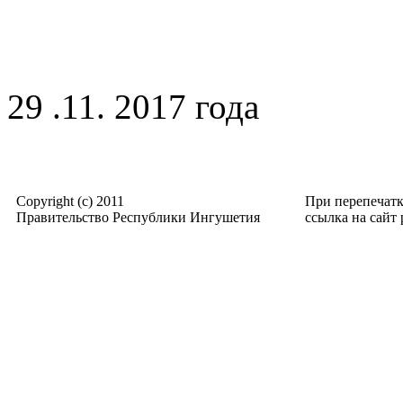
29 .11. 2017 года
Copyright (c) 2011
При перепечат
Правительство Республики Ингушетия
ссылка на сайт p