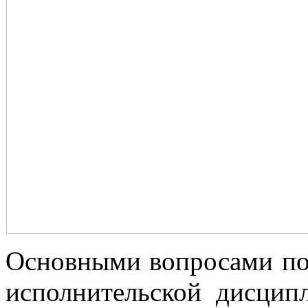
Основными вопросами по
исполнительской дисцип