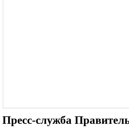
Пресс-служба Правител