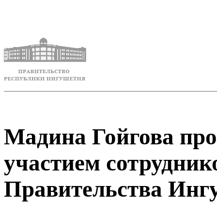
Мадина Гойгова про
участием сотрудник
Правительства Инг