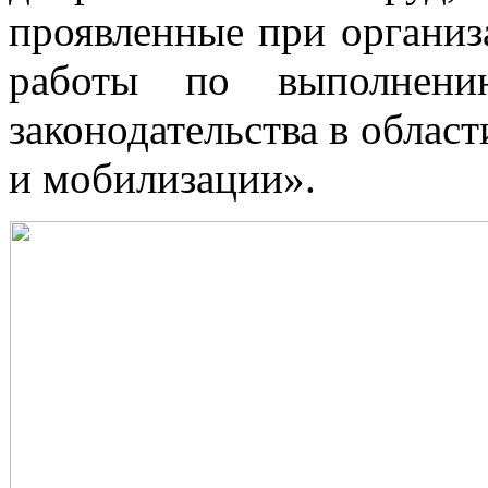
проявленные при организ
работы по выполнению
законодательства в облас
и мобилизации».