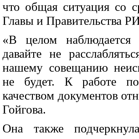
что общая ситуация со 
Главы и Правительства Р
«В целом наблюдается 
давайте не расслаблять
нашему совещанию неис
не будет. К работе п
качеством документов отно
Гойгова.
Она также подчеркнул