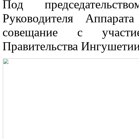
Под председательст
Руководителя Аппарат
совещание с участи
Правительства Ингушетии