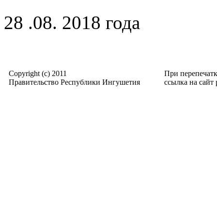
28 .08. 2018 года
Copyright (c) 2011
При перепечат
Правительство Республики Ингушетия
ссылка на сайт p