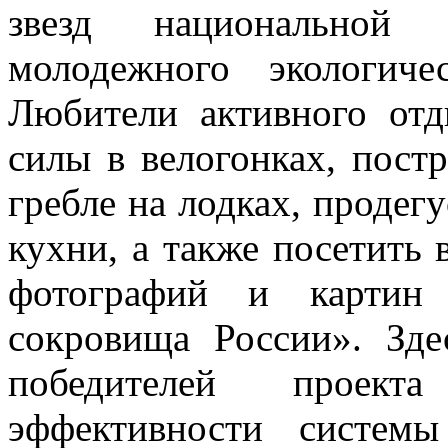
звезд национальной 
молодежного экологиче
Любители активного отд
силы в велогонках, постр
гребле на лодках, продег
кухни, а также посетить 
фотографий и картин
сокровища России». Зде
победителей проекта
эффективности систем