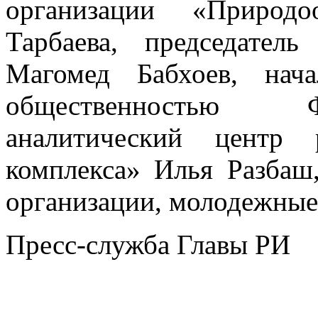
организации «Природ
Тарбаева, председате
Магомед Бабхоев, нач
общественностью 
аналитический центр р
комплекса» Илья Разбаш
организации, молодежные
Пресс-служба Главы РИ