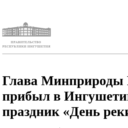
Глава Минприроды
прибыл в Ингушети
праздник «День рек