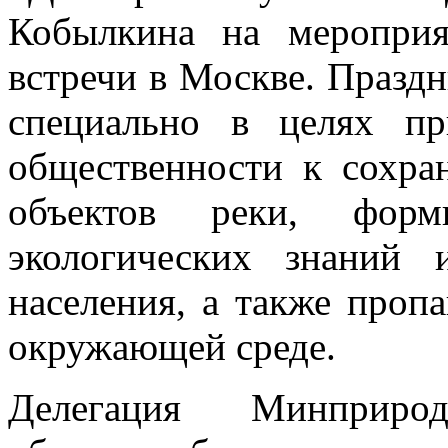
Кобылкина на меропри
встречи в Москве. Празд
специально в целях пр
общественности к сохр
объектов реки, фор
экологических знаний 
населения, а также проп
окружающей среде.
Делегация Минприр