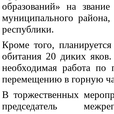
образований» на звание
муниципального района, 
республики.
Кроме того, планируется
обитания 20 диких яков
необходимая работа по 
перемещению в горную ча
В торжественных меропр
председатель межре