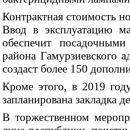
Контрактная стоимость н
Ввод в эксплуатацию ма
обеспечит посадочными
района Гамурзиевского а
создаст более 150 дополн
Кроме этого, в 2019 год
запланирована закладка де
В торжественном меропр