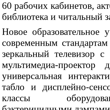
60 рабочих кабинетов, акт
библиотека и читальный за
Новое образовательное у
современным стандартам 
зеркальный телевизор с
мультимедиа-проектор 
универсальная интеракт
табло и дисплейно-сен
классы оборудова
бактерицидными лампами 