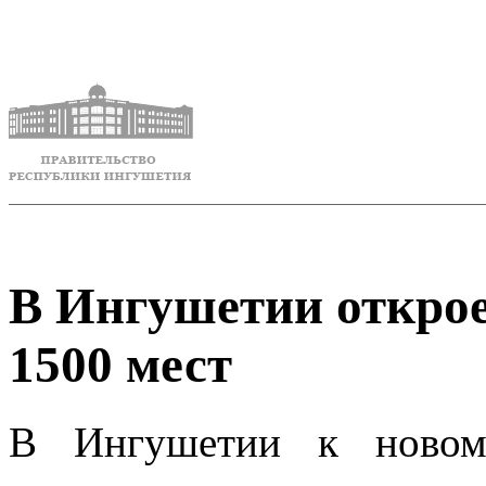
В Ингушетии открое
1500 мест
В Ингушетии к новому