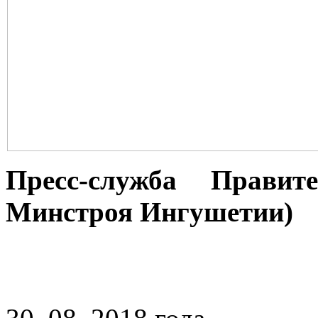
Пресс-служба Правит
Минстроя Ингушетии)