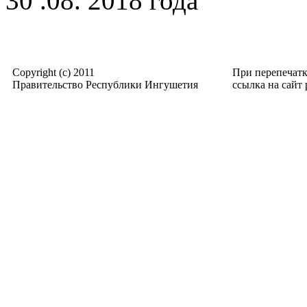
30 .08. 2018 года
Copyright (c) 2011
При перепечат
Правительство Республики Ингушетия
ссылка на сайт p