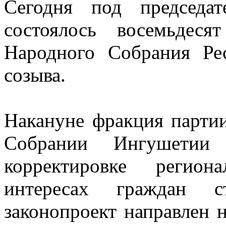
Сегодня под председат
состоялось восемьдеся
Народного Собрания Ре
созыва.
Накануне фракция парти
Собрании Ингушетии
корректировке регион
интересах граждан с
законопроект направлен 