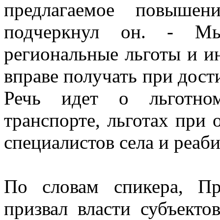
предлагаемое повышен
подчеркнул он. - Мы
региональные льготы и 
вправе получать при дост
Речь идет о льготно
транспорте, льготах при 
специалистов села и реаб
По словам спикера, П
призвал власти субъект