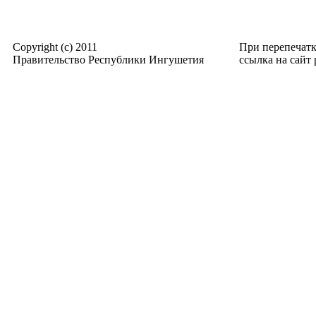
Copyright (c) 2011
При перепечат
Правительство Республики Ингушетия
ссылка на сайт p