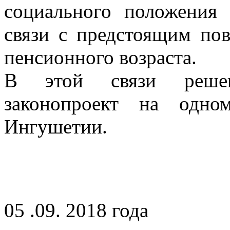
социального положения 
связи с предстоящим по
пенсионного возраста.
В этой связи решен
законопроект на одно
Ингушетии.
05 .09. 2018 года