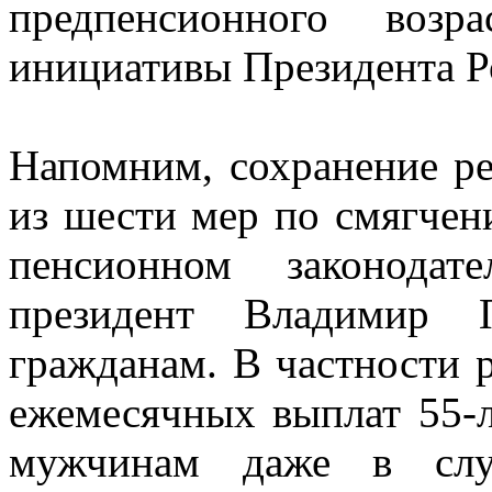
предпенсионного возр
инициативы Президента Р
Напомним, сохранение ре
из шести мер по смягче
пенсионном законодат
президент Владимир 
гражданам. В частности р
ежемесячных выплат 55-
мужчинам даже в случ