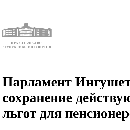
Парламент Ингушет
сохранение действ
льгот для пенсионер