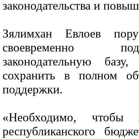
законодательства и повыш
Зялимхан Евлоев пору
своевременно под
законодательную базу
сохранить в полном об
поддержки.
«Необходимо, чтобы 
республиканского бюдже