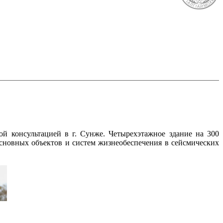
й консультацией в г. Сунже. Четырехэтажное здание на 300
сновных объектов и систем жизнеобеспечения в сейсмических