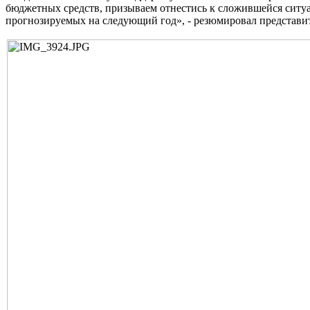
бюджетных средств, призываем отнестись к сложившейся ситу
прогнозируемых на следующий год», - резюмировал представи