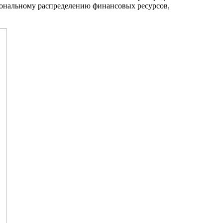
иональному распределению финансовых ресурсов,