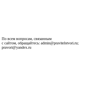
По всем вопросам, связанным
с сайтом, обращайтесь: admin@pravitelstvori.ru;
pravori@yandex.ru