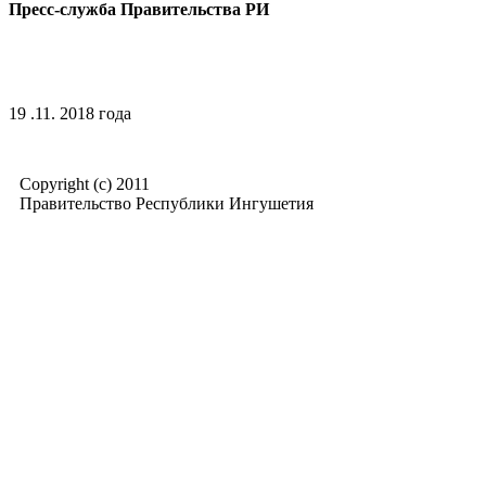
Пресс-служба Правительства РИ
19 .11. 2018 года
Copyright (c) 2011
Правительство Республики Ингушетия