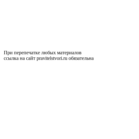
При перепечатке любых материалов
ссылка на сайт pravitelstvori.ru обязательна