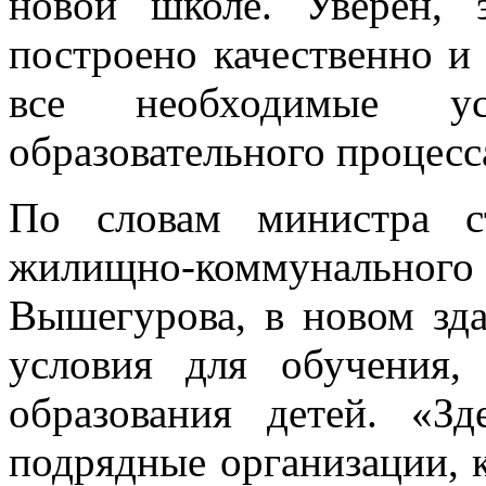
новой школе. Уверен, 
построено качественно и 
все необходимые ус
образовательного процесса
По словам министра ст
жилищно-коммунального 
Вышегурова, в новом зд
условия для обучения,
образования детей. «З
подрядные организации, 