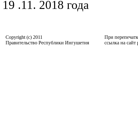
19 .11. 2018 года
Copyright (c) 2011
При перепечат
Правительство Республики Ингушетия
ссылка на сайт p