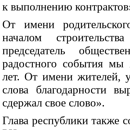
к выполнению контрактов
От имени родительско
началом строительств
председатель обществ
радостного события мы
лет. От имени жителей, 
слова благодарности вы
сдержал свое слово».
Глава республики также с