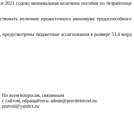
 и 2021 годов) минимальная величина пособия по безработице
етствовать величине прожиточного минимума трудоспособного
 предусмотрены бюджетные ассигнования в размере 53,4 млрд
По всем вопросам, связанным
с сайтом, обращайтесь: admin@pravitelstvori.ru;
pravori@yandex.ru