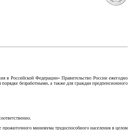
ния в Российской Федерации» Правительство России ежегодно
 порядке безработными, а также для граждан предпенсионного
соответственно.
е прожиточного минимума трудоспособного населения в целом