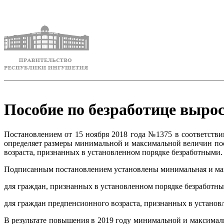
Пособие по безработице вырос
Постановлением от 15 ноября 2018 года №1375 в соответств
определяет размеры минимальной и максимальной величин пос
возраста, признанных в установленном порядке безработными.
Подписанным постановлением установлены минимальная и мак
для граждан, признанных в установленном порядке безработным
для граждан предпенсионного возраста, признанных в установл
В результате повышения в 2019 году минимальной и максима