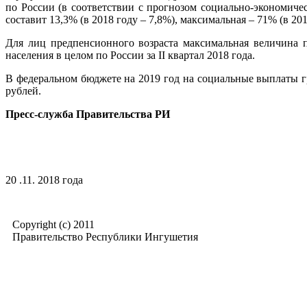
по России (в соответствии с прогнозом социально-экономиче
составит 13,3% (в 2018 году – 7,8%), максимальная – 71% (в 201
Для лиц предпенсионного возраста максимальная величина п
населения в целом по России за II квартал 2018 года.
В федеральном бюджете на 2019 год на социальные выплаты 
рублей.
Пресс-служба Правительства РИ
20 .11. 2018 года
Copyright (c) 2011
Правительство Республики Ингушетия