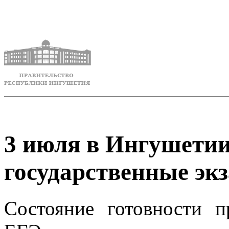
3 июля в Ингушети
государственные эк
Состояние готовности п