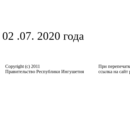
02 .07. 2020 года
Copyright (c) 2011
При перепечат
Правительство Республики Ингушетия
ссылка на сайт p