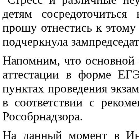
детям сосредоточиться 
прошу отнестись к этому 
подчеркнула зампредседат
Напомним, что основной 
аттестации в форме ЕГЭ
пунктах проведения экзам
в соответствии с реком
Рособрнадзора.
На данный момент в Ин