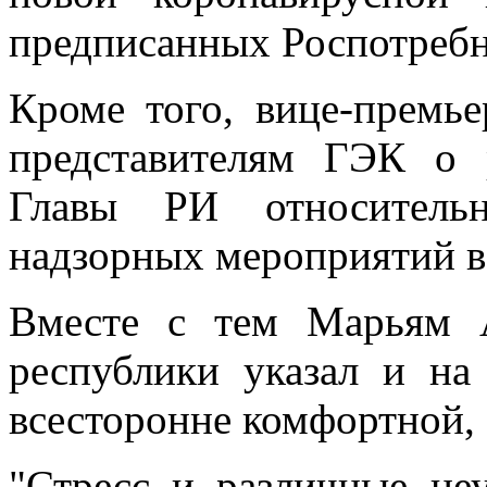
предписанных Роспотребн
Кроме того, вице-премь
представителям ГЭК о 
Главы РИ относительн
надзорных мероприятий в 
Вместе с тем Марьям А
республики указал и на
всесторонне комфортной, 
"Стресс и различные не