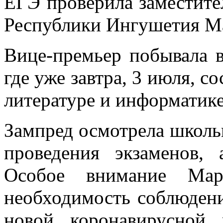
ЕГЭ проверила заместите
Республики Ингушетия М
Вице-премьер побывала
где уже завтра, 3 июля, с
литературе и информатике
Зампред осмотрела школь
проведения экзаменов,
Особое внимание Мар
необходимость соблюдени
новой коронавирусной 