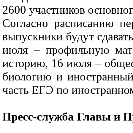
2600 участников основног
Согласно расписанию п
выпускники будут сдавать
июля – профильную мат
историю, 16 июля – обще
биологию и иностранный
часть ЕГЭ по иностранном
Пресс-служба Главы и 