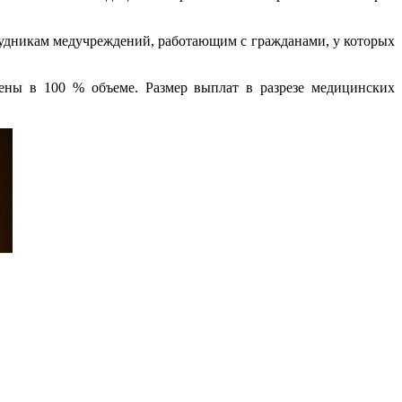
рудникам медучреждений, работающим с гражданами, у которых
ены в 100 % объеме. Размер выплат в разрезе медицинских