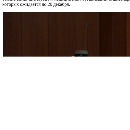
которых ожидается до 20 декабря.