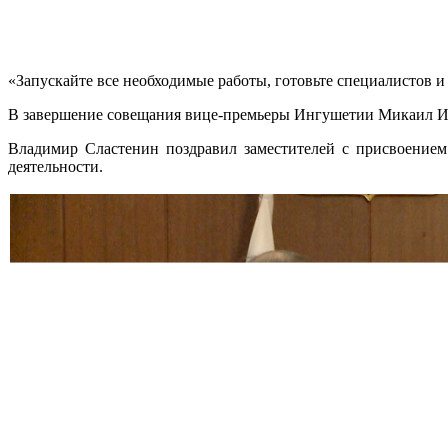
«Запускайте все необходимые работы, готовьте специалистов и
В завершение совещания вице-премьеры Ингушетии Микаил Ил
Владимир Сластенин поздравил заместителей с присвоением
деятельности.