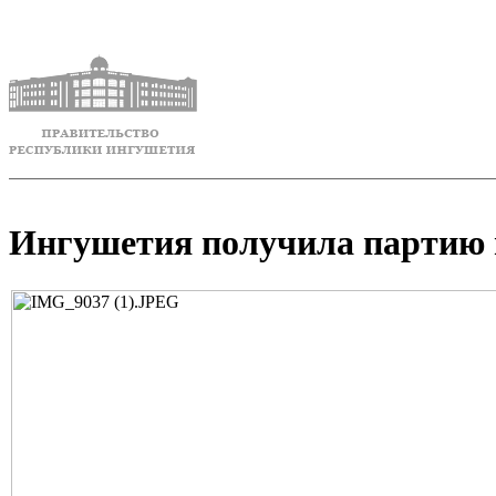
Ингушетия получила партию в