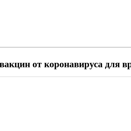
акцин от коронавируса для в