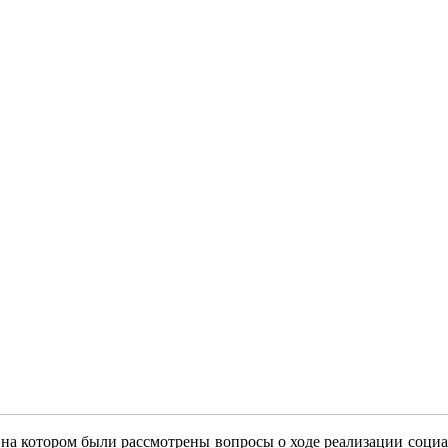
на котором были рассмотрены вопросы о ходе реализации соц