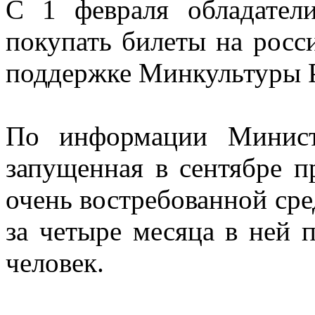
С 1 февраля обладател
покупать билеты на росс
поддержке Минкультуры 
По информации Минист
запущенная в сентябре п
очень востребованной сре
за четыре месяца в ней 
человек.