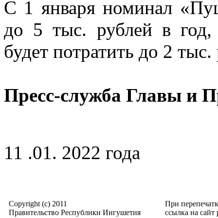
С 1 января номинал «Пу
до 5 тыс. рублей в год
будет потратить до 2 тыс.
Пресс-служба Главы и 
11 .01. 2022 года
Copyright (c) 2011
При перепечат
Правительство Республики Ингушетия
ссылка на сайт p