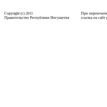
Copyright (c) 2011
При перепечат
Правительство Республики Ингушетия
ссылка на сайт p