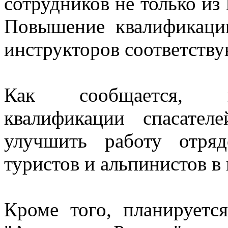
сотрудников не только из
Повышение квалификаци
инструкторов соответств
Как сообщается, п
квалификации спасате
улучшить работу отря
туристов и альпинистов в
Кроме того, планируетс