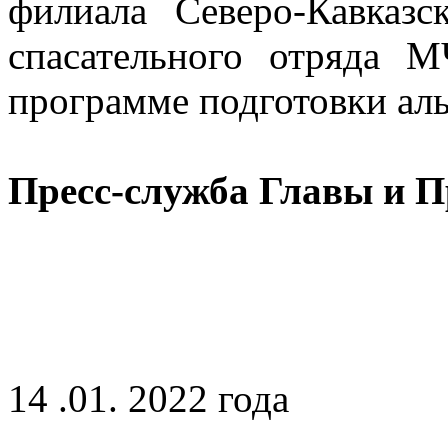
филиала Северо-Кавказс
спасательного отряда
программе подготовки ал
Пресс-служба Главы и 
14 .01. 2022 года