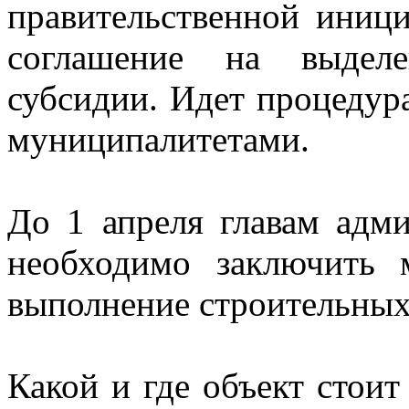
правительственной иниц
соглашение на выделе
субсидии. Идет процедур
муниципалитетами.
До 1 апреля главам адм
необходимо заключить 
выполнение строительных
Какой и где объект стоит