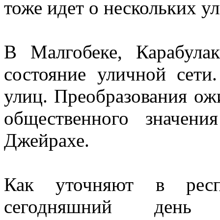
тоже идет о нескольких ул
В Малгобеке, Карабул
состояние уличной сети
улиц. Преобразования ож
общественного значен
Джейрахе.
Как уточняют в респ
сегодняшний день