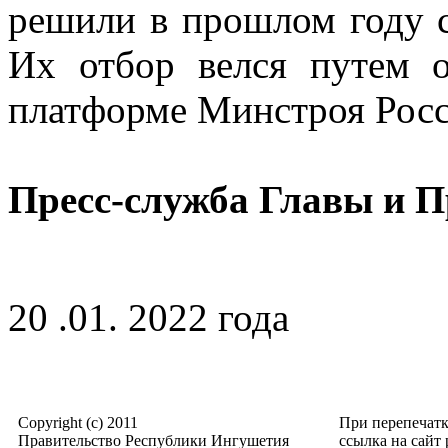
решили в прошлом году 
Их отбор велся путем о
платформе Минстроя России
Пресс-служба Главы и 
20 .01. 2022 года
Copyright (c) 2011
При перепечат
Правительство Республики Ингушетия
ссылка на сайт p