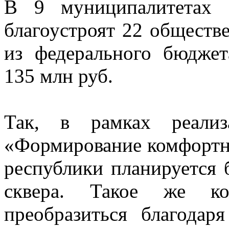
В 9 муниципалитетах 
благоустроят 22 обществ
из федерального бюджет
135 млн руб.
Так, в рамках реализ
«Формирование комфортно
республики планируется 
сквера. Такое же ко
преобразиться благодар