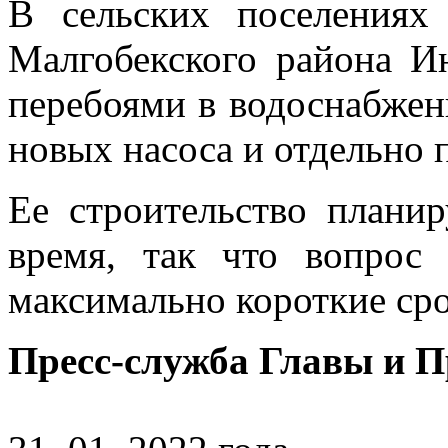
В сельских поселения
Малгобекского района И
перебоями в водоснабжени
новых насоса и отдельно 
Ее строительство плани
время, так что вопрос
максимально короткие сро
Пресс-служба Главы и 