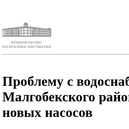
Проблему с водосна
Малгобекского райо
новых насосов