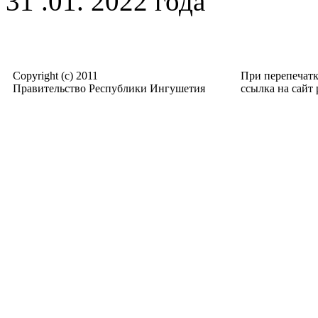
31 .01. 2022 года
Copyright (c) 2011
При перепечат
Правительство Республики Ингушетия
ссылка на сайт p