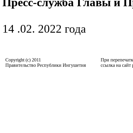
Пресс-служба Главы и 
14 .02. 2022 года
Copyright (c) 2011
При перепечат
Правительство Республики Ингушетия
ссылка на сайт p