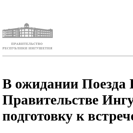
В ожидании Поезда 
Правительстве Инг
подготовку к встреч