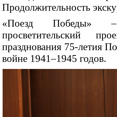
Продолжительность экскур
«Поезд Победы» –
просветительский пр
празднования 75-летия П
войне 1941–1945 годов.