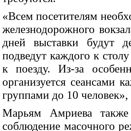
«Всем посетителям необхо
железнодорожного вокзал
дней выставки будут 
подведут каждого к столу
к поезду. Из-за особен
организуется сеансами 
группами до 10 человек», 
Марьям Амриева также
соблюдение масочного ре