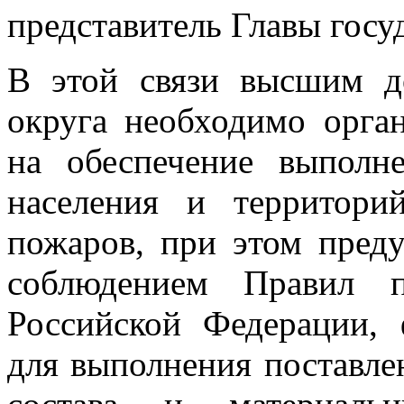
представитель Главы госуд
В этой связи высшим д
округа необходимо орган
на обеспечение выполн
населения и территор
пожаров, при этом преду
соблюдением Правил п
Российской Федерации,
для выполнения поставле