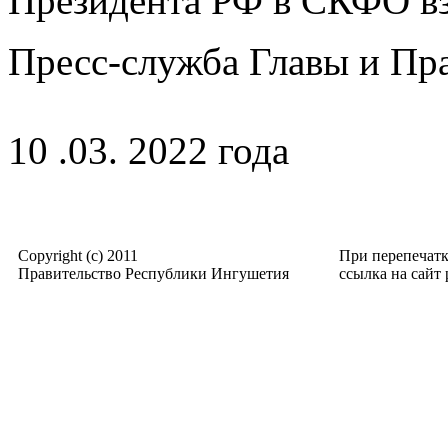
Президента РФ в СКФО вз
Пресс-служба Главы и Пр
10 .03. 2022 года
Copyright (c) 2011
При перепечат
Правительство Республики Ингушетия
ссылка на сайт p