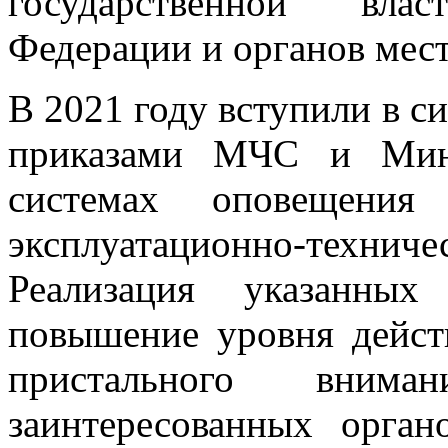
государственной вла
Федерации и органов мес
В 2021 году вступили в 
приказами МЧС и Мин
системах оповещения
эксплуатационно-тех
Реализация указанных
повышение уровня дейс
пристального вни
заинтересованных орга