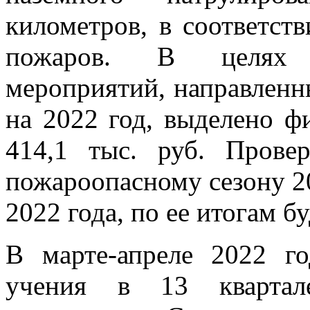
километров, в соответст
пожаров. В целях ф
мероприятий, направленн
на 2022 год, выделено ф
414,1 тыс. руб. Прове
пожароопасному сезону 20
2022 года, по ее итогам б
В марте-апреле 2022 го
учения в 13 квартале