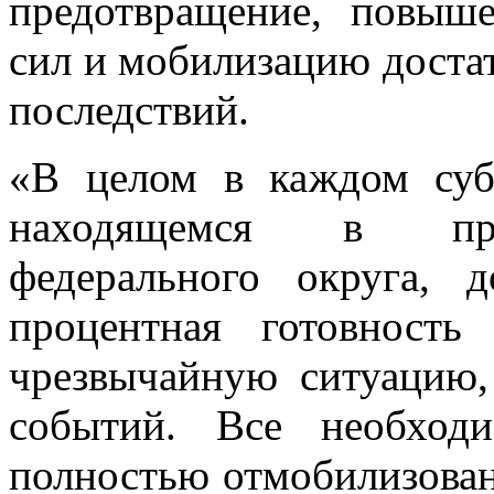
предотвращение, повыш
сил и мобилизацию доста
последствий.
«В целом в каждом суб
находящемся в пред
федерального округа, 
процентная готовност
чрезвычайную ситуацию,
событий. Все необход
полностью отмобилизован