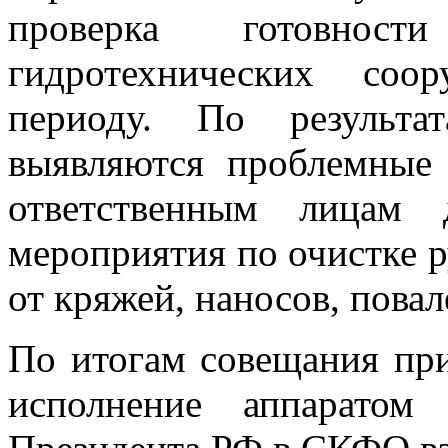
проверка готовно
гидротехнических соо
периоду. По результа
выявляются проблемные
ответственным лицам 
мероприятия по очистке р
от кряжей, наносов, повал
По итогам совещания пр
исполнение аппаратом 