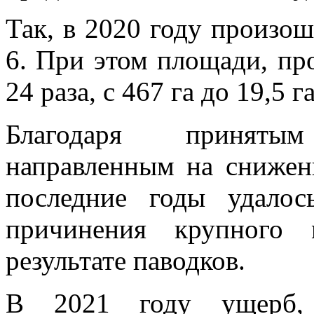
Так, в 2020 году произош
6. При этом площади, пр
24 раза, с 467 га до 19,5 га
Благодаря приняты
направленным на снижен
последние годы удало
причинения крупного 
результате паводков.
В 2021 году ущерб, 