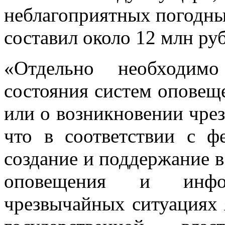
неблагоприятных погодны
составил около 12 млн ру
«Отдельно необходимо
состояния систем оповещ
или о возникновении чре
что в соответствии с ф
создание и поддержание в
оповещения и инфо
чрезвычайных ситуациях 