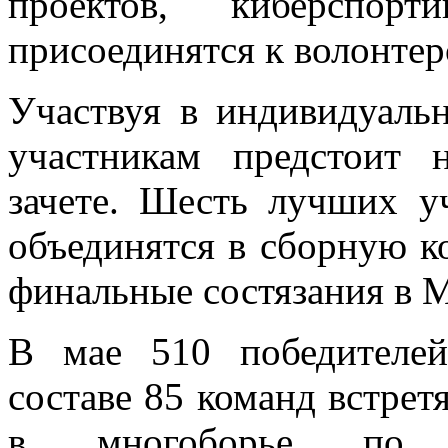
проектов, киберспо
присоединятся к волонтер
Участвуя в индивидуаль
участникам предстоит 
зачете. Шесть лучших у
объединятся в сборную к
финальные состязания в М
В мае 510 победителей
составе 85 команд встретя
в многоборье по инт