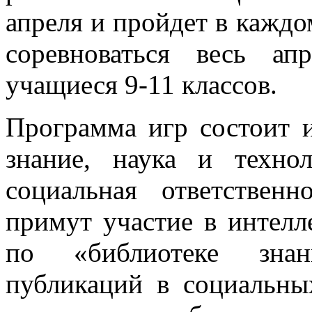
апреля и пройдет в каждо
соревноваться весь ап
учащиеся 9-11 классов.
Программа игр состоит и
знание, наука и технол
социальная ответственн
примут участие в интелл
по «библиотеке знан
публикаций в социальны