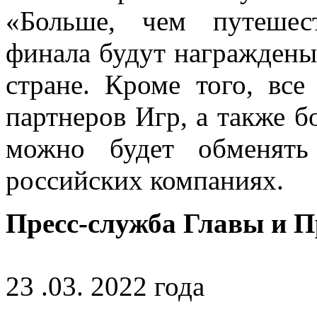
«Больше, чем путешес
финала будут награждены
стране. Кроме того, вс
партнеров Игр, а также б
можно будет обменять
российских компаниях.
Пресс-служба Главы и 
23 .03. 2022 года