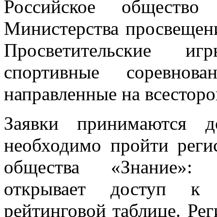
Российское общество
Министерства просвещен
Просветительские иг
спортивные соревнова
направленные на всесторо
Заявки принимаются д
необходимо пройти реги
общества «Знание»: ig
открывает доступ к 
рейтинговой таблице. Рег