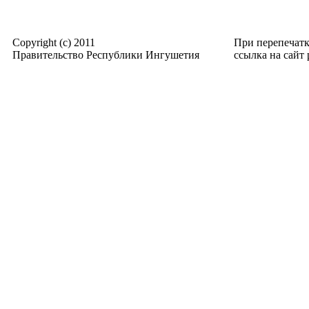
Copyright (c) 2011
При перепечат
Правительство Республики Ингушетия
ссылка на сайт p