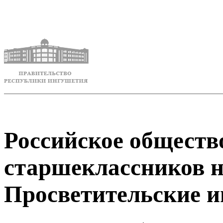
Российское обществ
старшеклассников н
Просветительские 