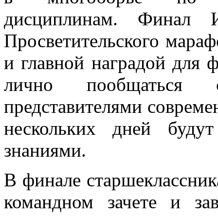
дисциплинам. Финал 
Просветительского мара
и главной наградой для 
лично пообщаться
представителями совреме
нескольких дней буду
знаниями.
В финале старшеклассник
командном зачете и за