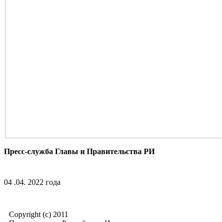
Пресс-служба Главы и Правительства РИ
04 .04. 2022 года
Copyright (c) 2011