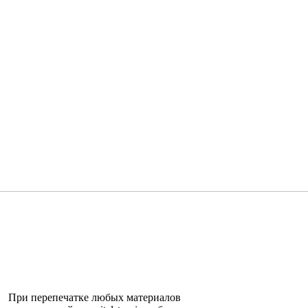
При перепечатке любых материалов