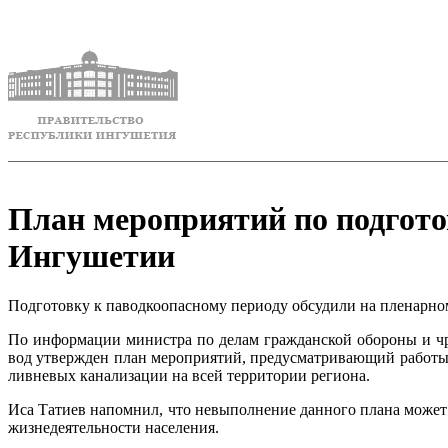
План мероприятий по подгото
Ингушетии
Подготовку к паводкоопасному периоду обсудили на пленарн
По информации министра по делам гражданской обороны и ч
вод утвержден план мероприятий, предусматривающий работы п
ливневых канализации на всей территории региона.
Иса Татиев напомнил, что невыполнение данного плана может 
жизнедеятельности населения.