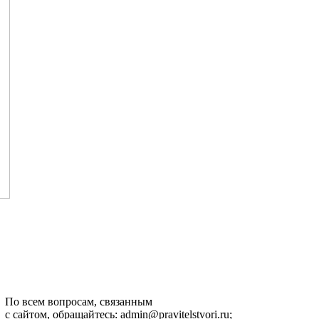
По всем вопросам, связанным
с сайтом, обращайтесь: admin@pravitelstvori.ru;