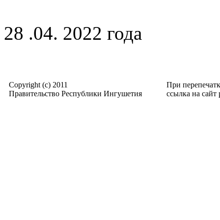
28 .04. 2022 года
Copyright (c) 2011
При перепечат
Правительство Республики Ингушетия
ссылка на сайт p