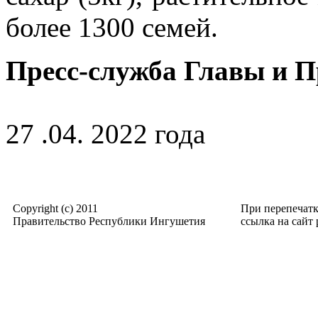
более 1300 семей.
Пресс-служба Главы и 
27 .04. 2022 года
Copyright (c) 2011
При перепечат
Правительство Республики Ингушетия
ссылка на сайт p