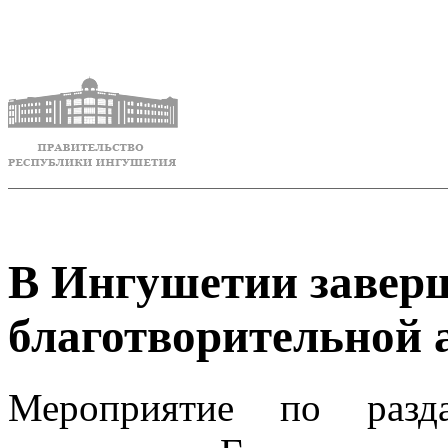
В Ингушетии завер
благотворительной 
Мероприятие по разд