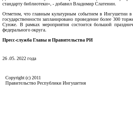
стандарту библиотеки», - добавил Владимир Слатенин.
Отметим, что главным культурным событием в Ингушетии в 2
государственности запланировано проведение более 300 тор
Сунже. В рамках мероприятия состоится большой празднич
федерального округа.
Пресс-служба Главы и Правительства РИ
26 .05. 2022 года
Copyright (c) 2011
Правительство Республики Ингушетия