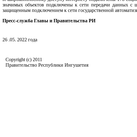
значимых объектов подключены к сети передачи данных с ш
защищенным подключением к сети государственной автоматизи
Пресс-служба Главы и Правительства РИ
26 .05. 2022 года
Copyright (c) 2011
Правительство Республики Ингушетия