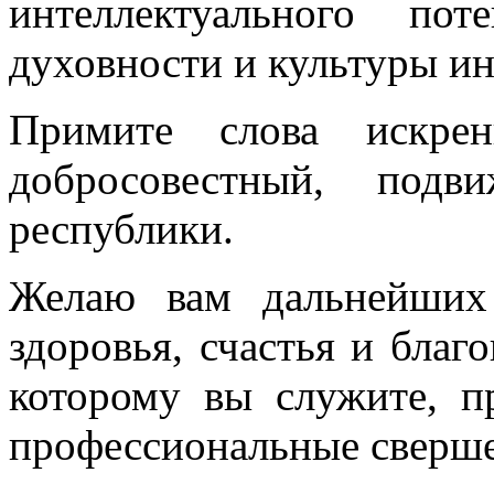
интеллектуального пот
духовности и культуры ин
Примите слова искрен
добросовестный, подв
республики.
Желаю вам дальнейших 
здоровья, счастья и благ
которому вы служите, п
профессиональные сверш