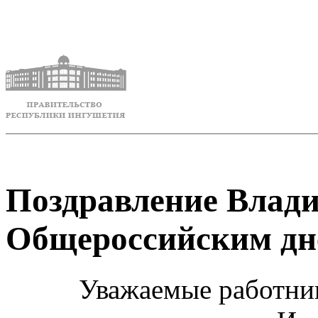
Поздравление Влади
Общероссийским дн
Уважаемые работни