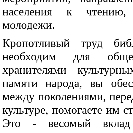
населения к чтению, 
молодежи.
Кропотливый труд биб
необходим для обще
хранителями культурн
памяти народа, вы обес
между поколениями, пере
культуре, помогаете им ст
Это - весомый вклад