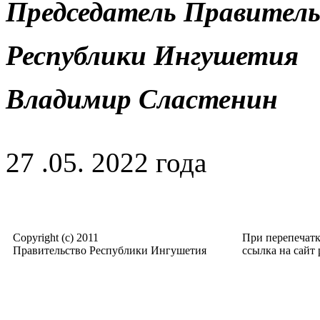
Председатель Правител
Республики Ингушетия
Владимир Сластенин
27 .05. 2022 года
Copyright (c) 2011
При перепечат
Правительство Республики Ингушетия
ссылка на сайт p