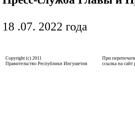
18 .07. 2022 года
Copyright (c) 2011
При перепечат
Правительство Республики Ингушетия
ссылка на сайт p