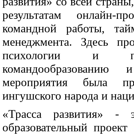
развития» со всей страны
результатам онлайн-п
командной работы, тай
менеджмента. Здесь п
психологии и про
командообразованию 
мероприятия была пре
ингушского народа и нац
«Трасса развития» - 
образовательный проект