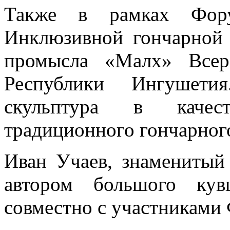
Также в рамках Форум
Инклюзивной гончарной 
промысла «Малх» Всер
Республики Ингушети
скульптура в качес
традиционного гончарног
Иван Учаев, знаменитый
автором большого кув
совместно с участниками