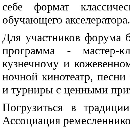
себе формат классиче
обучающего акселератора
Для участников форума 
программа - мастер-к
кузнечному и кожевенном
ночной кинотеатр, песни 
и турниры с ценными при
Погрузиться в традици
Ассоциация ремесленник