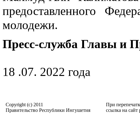
предоставленного Феде
молодежи.
Пресс-служба Главы и 
18 .07. 2022 года
Copyright (c) 2011
При перепечат
Правительство Республики Ингушетия
ссылка на сайт p