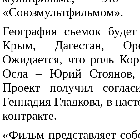
«Союзмультфильмом».
География съемок буде
Крым, Дагестан, Оре
Ожидается, что роль Кор
Осла – Юрий Стоянов,
Проект получил соглас
Геннадия Гладкова, в нас
контракте.
«Фильм представляет соб