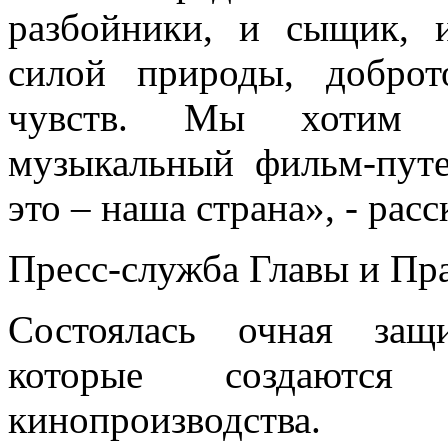
разбойники, и сыщик, 
силой природы, доброт
чувств. Мы хотим с
музыкальный фильм-путе
это – наша страна», - рас
Пресс-служба Главы и Пр
Состоялась очная защ
которые создаются 
кинопроизводства.