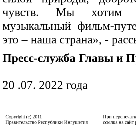
чувств. Мы хотим с
музыкальный фильм-путе
это – наша страна», - рас
Пресс-служба Главы и 
20 .07. 2022 года
Copyright (c) 2011
При перепечат
Правительство Республики Ингушетия
ссылка на сайт p