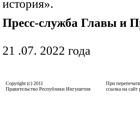
история».
Пресс-служба Главы и 
21 .07. 2022 года
Copyright (c) 2011
При перепечат
Правительство Республики Ингушетия
ссылка на сайт p