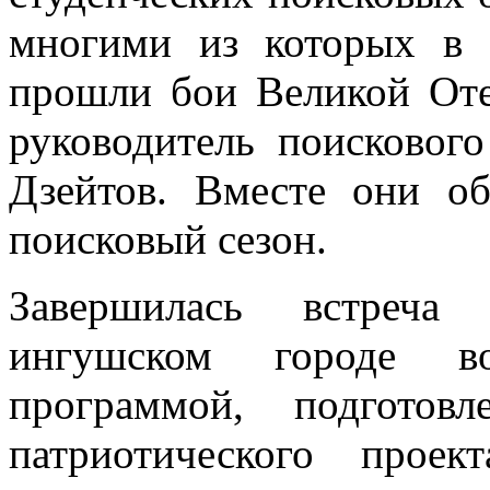
многими из которых в 
прошли бои Великой Оте
руководитель поисковог
Дзейтов. Вместе они о
поисковый сезон.
Завершилась встреча 
ингушском городе во
программой, подготов
патриотического прое