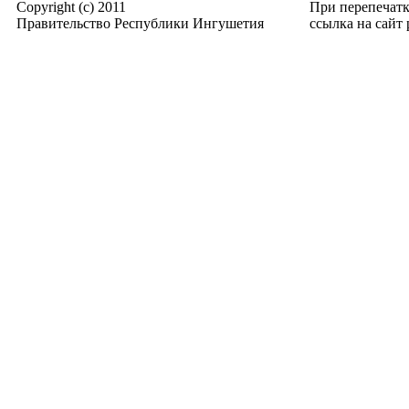
Copyright (c) 2011
При перепечат
Правительство Республики Ингушетия
ссылка на сайт p