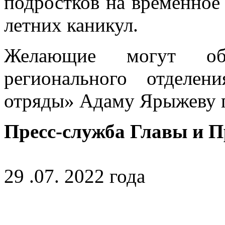
подростков на временное
летних каникул.
Желающие могут обр
регионального отделен
отряды» Адаму Ярыжеву по
Пресс-служба Главы и 
29 .07. 2022 года