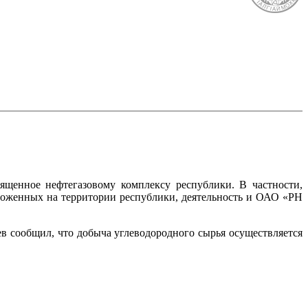
ященное нефтегазовому комплексу республики. В частности,
ложенных на территории республики, деятельность и ОАО «РН
сообщил, что добыча углеводородного сырья осуществляется