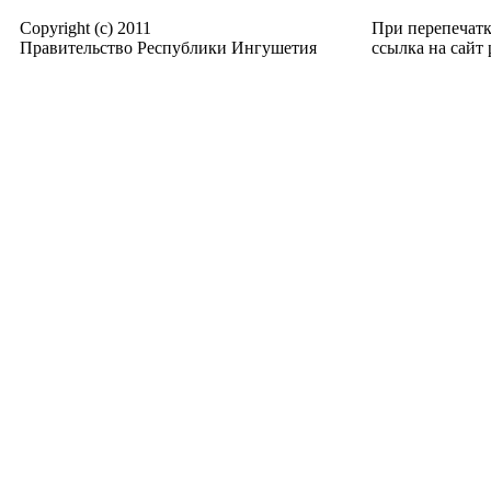
Copyright (c) 2011
При перепечат
Правительство Республики Ингушетия
ссылка на сайт p