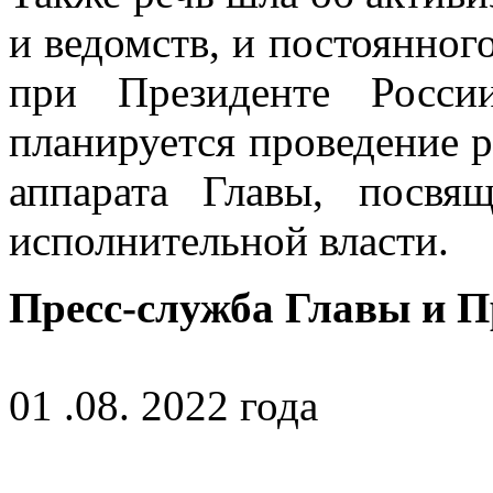
и ведомств, и постоянног
при Президенте Росси
планируется проведение 
аппарата Главы, посвя
исполнительной власти.
Пресс-служба Главы и 
01 .08. 2022 года