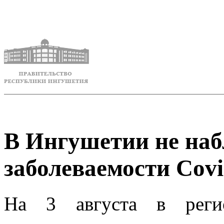
В Ингушетии не наб
заболеваемости Covi
На 3 августа в реги