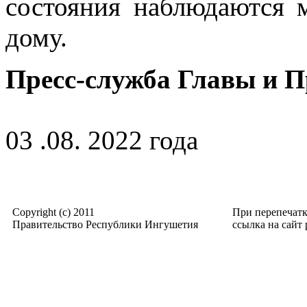
состояния наблюдаются 
дому.
Пресс-служба Главы и 
03 .08. 2022 года
Copyright (c) 2011
При перепечат
Правительство Республики Ингушетия
ссылка на сайт p