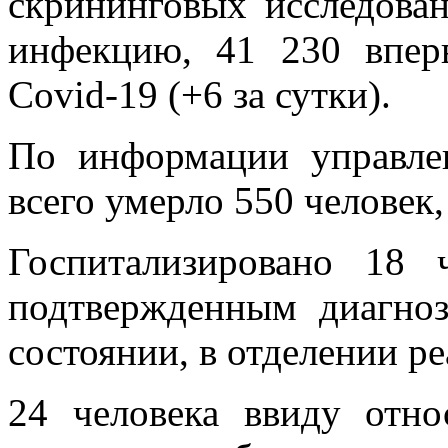
скрининговых исследова
инфекцию, 41 230 впер
Covid-19 (+6 за сутки).
По информации управле
всего умерло 550 человек,
Госпитализировано 18 
подтвержденным диагно
состоянии, в отделении р
24 человека ввиду отно