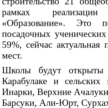
строительство 21 общео
рамках реализации
«Образование». Это п
посадочных ученических
59%, сейчас актуальная 
мест.
Школы будут открыты 
Карабулаке и сельских 
Инарки, Верхние Ачалуки,
Барсуки, Али-Юрт, Сурха