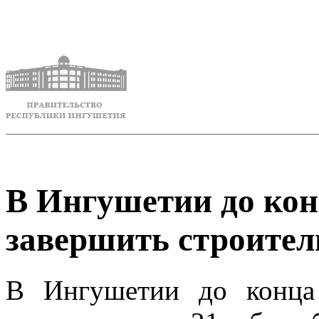
В Ингушетии до кон
завершить строител
В Ингушетии до конца 