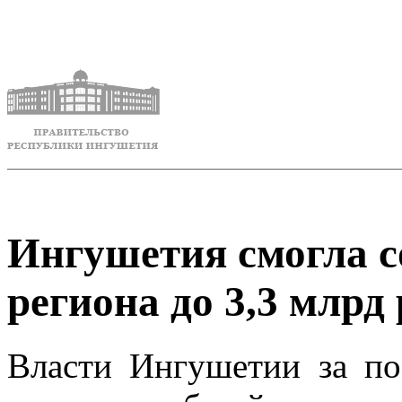
Ингушетия смогла с
региона до 3,3 млрд
Власти Ингушетии за по