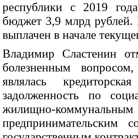
республики с 2019 год
бюджет 3,9 млрд рублей.
выплачен в начале текущег
Владимир Сластенин от
болезненным вопросом
являлась кредиторска
задолженность по соци
жилищно-коммуна
предпринимательским 
государственным контракт