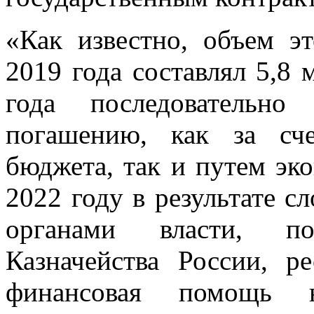
«Как известно, объем э
2019 года составлял 5,8
года последовательн
погашению, как за сч
бюджета, так и путем эк
2022 году в результате 
органами власти, по
Казначейства России, р
финансовая помощь н