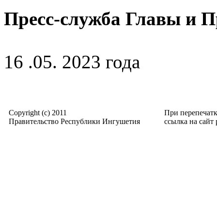
Пресс-служба Главы и 
16 .05. 2023 года
Copyright (c) 2011
При перепечат
Правительство Республики Ингушетия
ссылка на сайт p