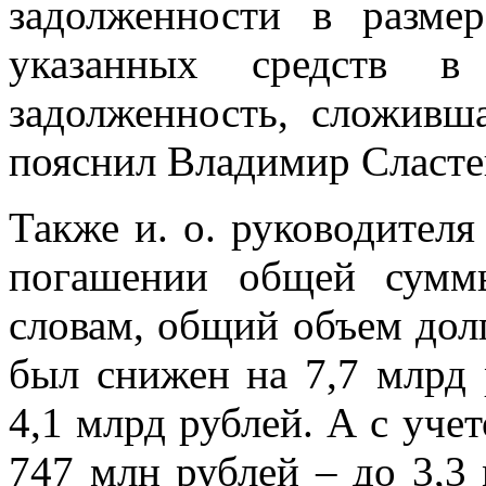
задолженности в разме
указанных средств в
задолженность, сложивш
пояснил Владимир Сласте
Также и. о. руководителя
погашении общей сумм
словам, общий объем долг
был снижен на 7,7 млрд 
4,1 млрд рублей. А с уче
747 млн рублей – до 3,3