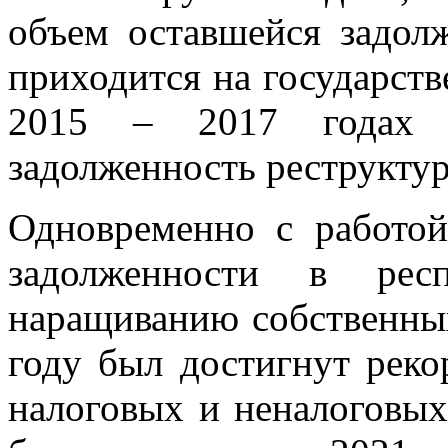
объем оставшейся задол
приходится на государст
2015 – 2017 годах 
задолженность реструктур
Одновременно с работо
задолженности в рес
наращиванию собственных
году был достигнут реко
налоговых и неналоговых