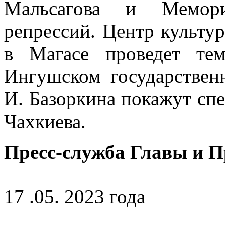
Мальсагова и Мемори
репрессий. Центр культу
в Магасе проведет тем
Ингушском государствен
И. Базоркина покажут сп
Чахкиева.
Пресс-служба Главы и 
17 .05. 2023 года