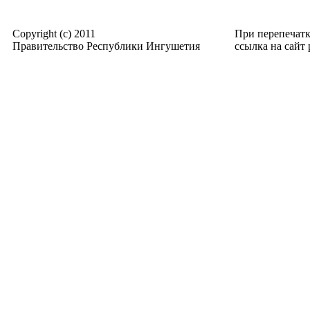
Copyright (c) 2011
При перепечат
Правительство Республики Ингушетия
ссылка на сайт p