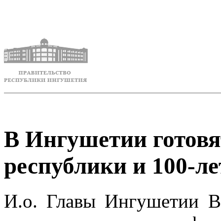
В Ингушетии готовя
республики и 100-ле
И.о. Главы Ингушетии В