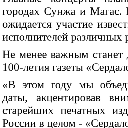
городах Сунжа и Магас. 
ожидается участие извес
исполнителей различных 
Не менее важным станет 
100-летия газеты «Сердал
«В этом году мы объед
даты, акцентировав вн
старейших печатных из
России в целом - «Сердал