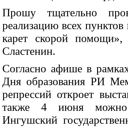
Прошу тщательно пров
реализацию всех пунктов 
карет скорой помощи»,
Сластенин.
Согласно афише в рамках
Дня образования РИ Ме
репрессий откроет выста
также 4 июня можно 
Ингушский государствен