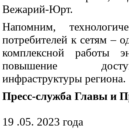
Вежарий-Юрт.
Напомним, технологич
потребителей к сетям – 
комплексной работы эн
повышение доступ
инфраструктуры региона.
Пресс-служба Главы и 
19 .05. 2023 года