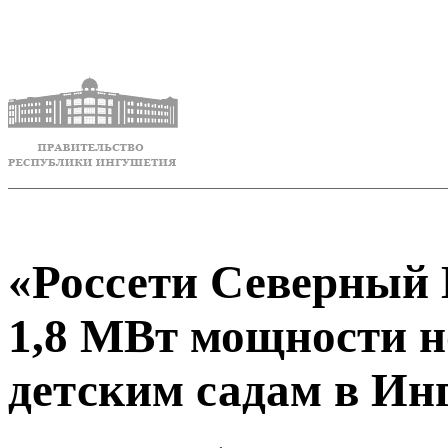
«Россети Северный 
1,8 МВт мощности 
детским садам в Ин