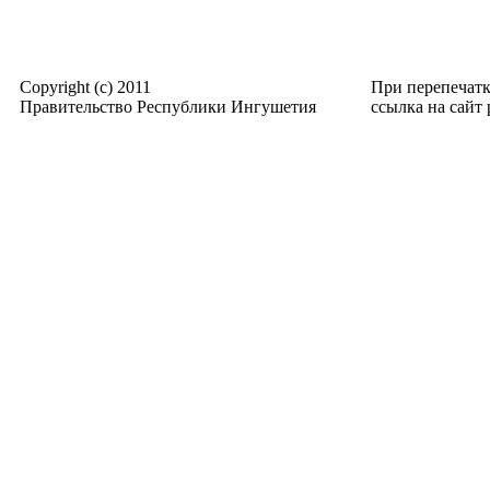
Copyright (c) 2011
При перепечат
Правительство Республики Ингушетия
ссылка на сайт p