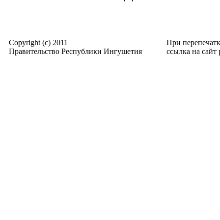
Copyright (c) 2011
При перепечат
Правительство Республики Ингушетия
ссылка на сайт p