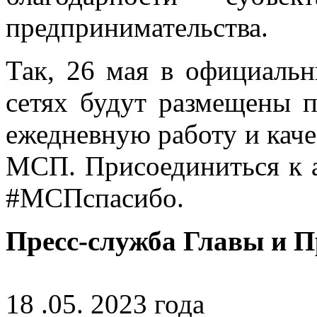
предпринимательства.
Так, 26 мая в официаль
сетях будут размещены п
ежедневную работу и каче
МСП. Присоединиться к 
#МСПспасибо.
Пресс-служба Главы и 
18 .05. 2023 года