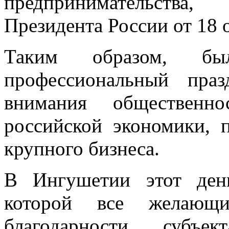
предпринимательств
Президента России от 18 
Таким образом, б
профессиональный пра
внимания общественн
российской экономики, 
крупного бизнеса.
В Ингушетии этот ден
которой все желающи
благодарности субъ