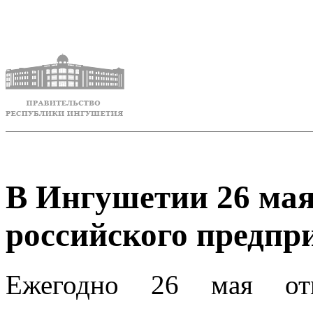
В Ингушетии 26 мая
российского предпр
Ежегодно 26 мая отм