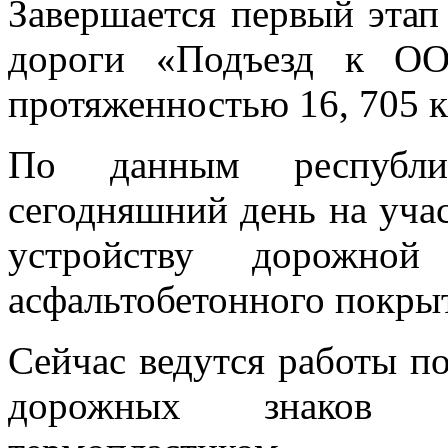
Завершается первый этап
дороги «Подъезд к О
протяженностью 16, 705 к
По данным республик
сегодняшний день на уча
устройству дорожн
асфальтобетонного покры
Сейчас ведутся работы по
дорожных знаков 