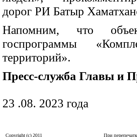
дорог РИ Батыр Хаматхан
Напомним, что объе
госпрограммы «Компл
территорий».
Пресс-служба Главы и 
23 .08. 2023 года
Copyright (c) 2011
При перепечат