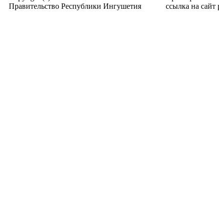
Правительство Республики Ингушетия
ссылка на сайт p