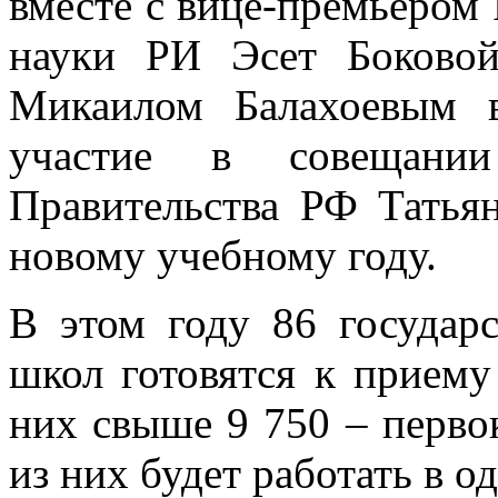
вместе с вице-премьером
науки РИ Эсет Боковой
Микаилом Балахоевым 
участие в совещании 
Правительства РФ Татья
новому учебному году.
В этом году 86 государ
школ готовятся к приему
них свыше 9 750 – перво
из них будет работать в од