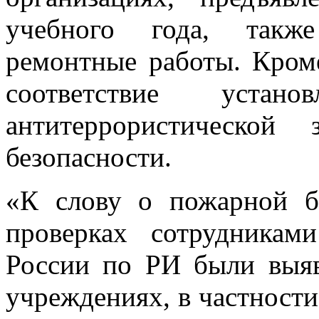
учебного года, также
ремонтные работы. Кроме
соответствие устан
антитеррористической
безопасности.
«К слову о пожарной б
проверках сотрудника
России по РИ были выя
учреждениях, в частности