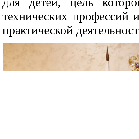
для детей, цель кото
технических профессий 
практической деятельност