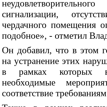
неудовлетворительн
сигнализации, отсутс
чердачного помещения о
подобное», - отметил Вла
Он добавил, что в этом 
на устранение этих нару
в рамках которых в
необходимые меропри
соответствие требованиям