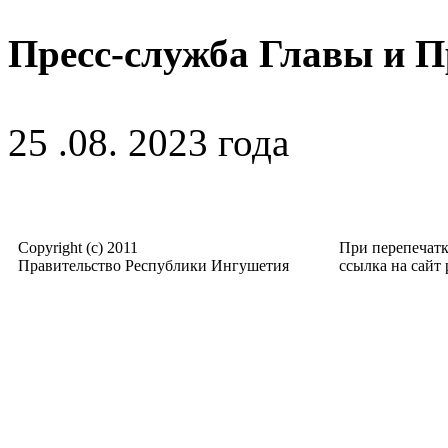
Пресс-служба Главы и 
25 .08. 2023 года
Copyright (c) 2011
При перепечат
Правительство Республики Ингушетия
ссылка на сайт p