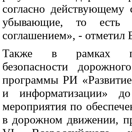
согласно действующему
убывающие, то есть в
соглашением», - отметил
Также в рамках по
безопасности дорожног
программы РИ «Развитие 
и информатизации» до
мероприятия по обеспече
в дорожном движении, пр