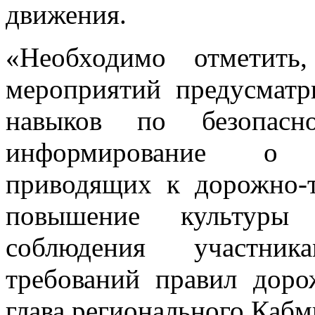
движения.
«Необходимо отметить
мероприятий предусматр
навыков по безопасн
информирование о с
приводящих к дорожно-
повышение культуры 
соблюдения участни
требований правил доро
глава регионального Кабм