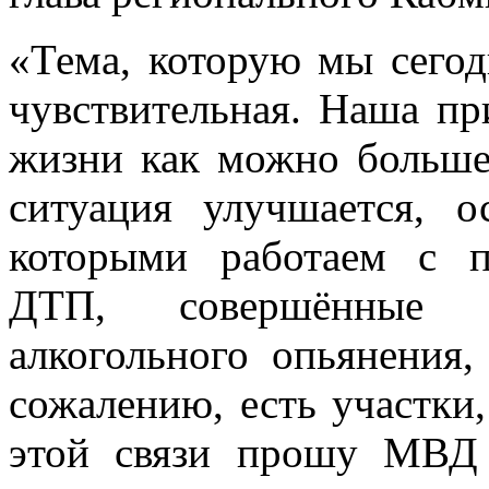
«Тема, которую мы сегод
чувствительная. Наша пр
жизни как можно больше
ситуация улучшается, 
которыми работаем с 
ДТП, совершённые 
алкогольного опьянения,
сожалению, есть участки,
этой связи прошу МВД 