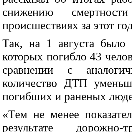
снижению смертности
происшествиях за этот год
Так, на 1 августа было
которых погибло 43 челов
сравнении с аналоги
количество ДТП уменьш
погибших и раненых люде
«Тем не менее показате
результате дорожно-т