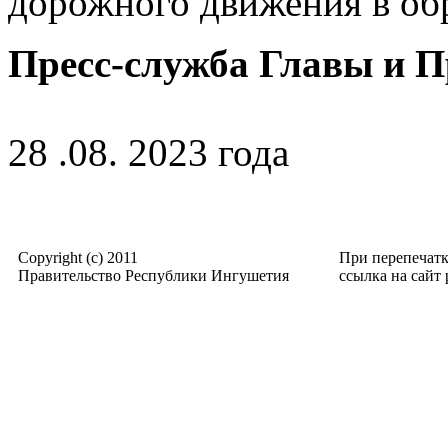
дорожного движения в об
Пресс-служба Главы и 
28 .08. 2023 года
Copyright (c) 2011
При перепечат
Правительство Республики Ингушетия
ссылка на сайт p