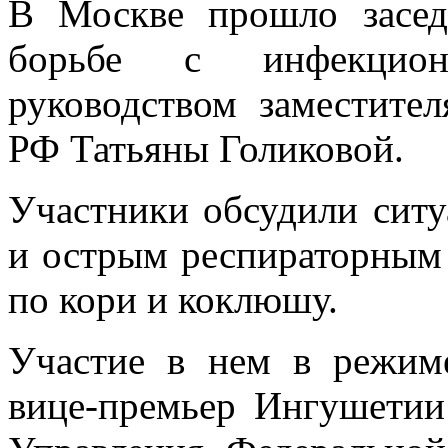
В Москве прошло засед
борьбе с инфекцион
руководством заместител
РФ Татьяны Голиковой.
Участники обсудили ситу
и острым респираторным
по кори и коклюшу.
Участие в нем в режим
вице-премьер Ингушетии