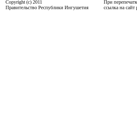
Copyright (c) 2011
При перепечат
Правительство Республики Ингушетия
ссылка на сайт p