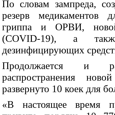
По словам зампреда, со
резерв медикаментов 
гриппа и ОРВИ, новой
(COVID-19), а так
дезинфицирующих средст
Продолжается и р
распространения ново
развернуто 10 коек для б
«В настоящее время п