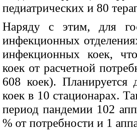
педиатрических и 80 тера
Наряду с этим, для го
инфекционных отделения
инфекционных коек, чт
коек от расчетной потреб
608 коек). Планируется 
коек в 10 стационарах. Т
период пандемии 102 апп
% от потребности и 1 ап