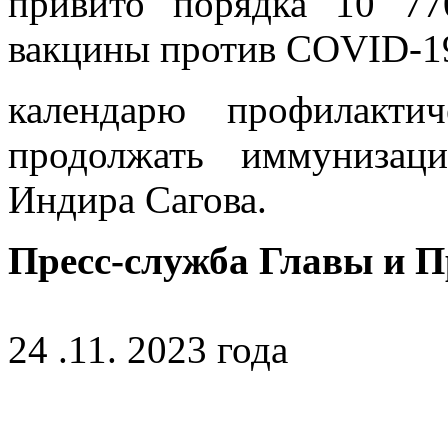
привито порядка 10 77
вакцины против COVID-19
календарю профилакти
продолжать иммунизац
Индира Сагова.
Пресс-служба Главы и 
24 .11. 2023 года