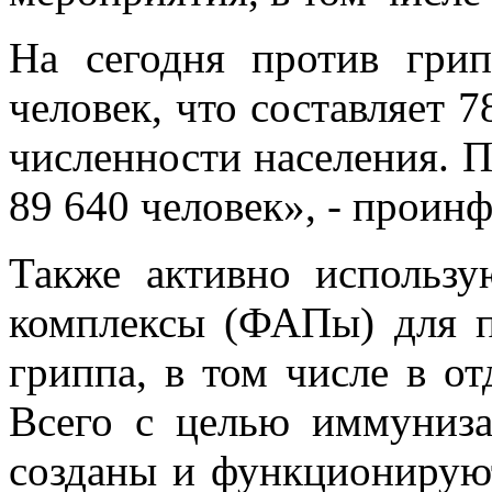
На сегодня против гри
человек, что составляет 
численности населения. П
89 640 человек», - проин
Также активно использ
комплексы (ФАПы) для п
гриппа, в том числе в о
Всего с целью иммуниза
созданы и функционирую