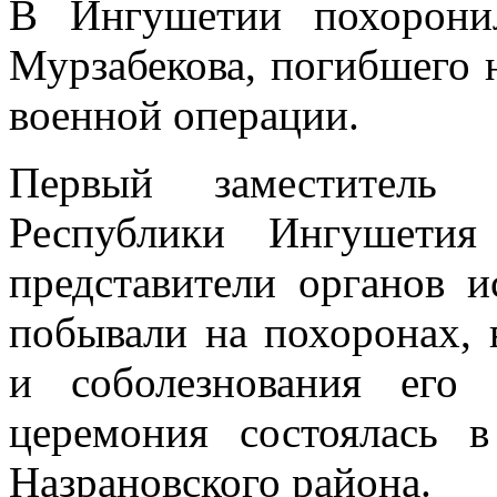
В Ингушетии похорони
Мурзабекова, погибшего 
военной операции.
Первый заместитель П
Республики Ингушетия
представители органов и
побывали на похоронах,
и соболезнования его
церемония состоялась 
Назрановского района.