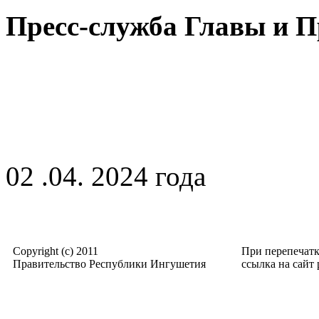
Пресс-служба Главы и 
02 .04. 2024 года
Copyright (c) 2011
При перепечат
Правительство Республики Ингушетия
ссылка на сайт p