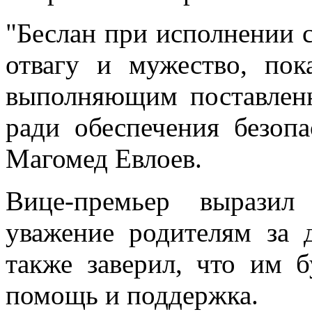
"Беслан при исполнении с
отвагу и мужество, пок
выполняющим поставленн
ради обеспечения безопа
Магомед Евлоев.
Вице-премьер выразил
уважение родителям за 
также заверил, что им б
помощь и поддержка.