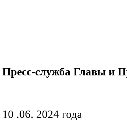
Пресс-служба Главы и 
10 .06. 2024 года