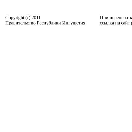
Copyright (c) 2011
При перепечат
Правительство Республики Ингушетия
ссылка на сайт p